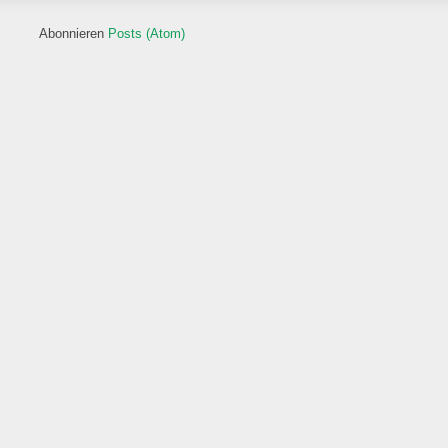
Abonnieren
Posts (Atom)