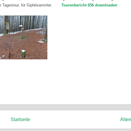
 Tagestour, für Gipfelsammler.
Tourenbericht 656 downloaden
Startseite
Älter