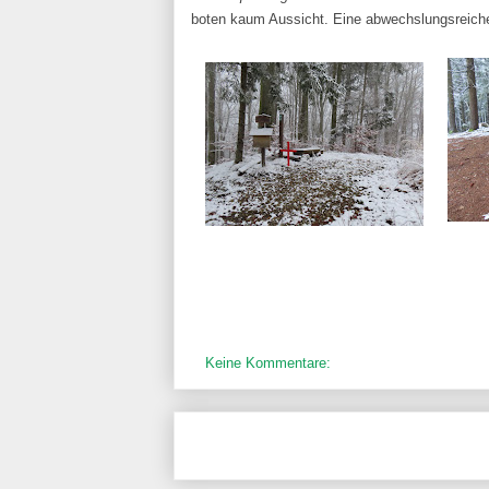
boten kaum Aussicht. Eine abwechslungsreiche
Keine Kommentare: