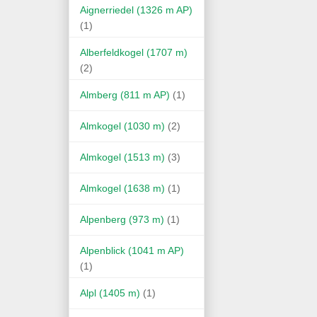
Aignerriedel (1326 m AP)
(1)
Alberfeldkogel (1707 m)
(2)
Almberg (811 m AP)
(1)
Almkogel (1030 m)
(2)
Almkogel (1513 m)
(3)
Almkogel (1638 m)
(1)
Alpenberg (973 m)
(1)
Alpenblick (1041 m AP)
(1)
Alpl (1405 m)
(1)