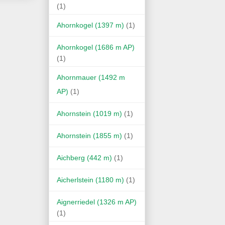
(1)
Ahornkogel (1397 m)
(1)
Ahornkogel (1686 m AP)
(1)
Ahornmauer (1492 m
AP)
(1)
Ahornstein (1019 m)
(1)
Ahornstein (1855 m)
(1)
Aichberg (442 m)
(1)
Aicherlstein (1180 m)
(1)
Aignerriedel (1326 m AP)
(1)