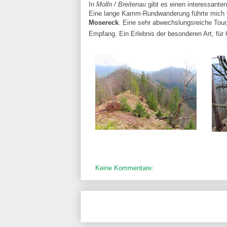
In
Molln / Breitenau
gibt es einen interessante
Eine lange Kamm-Rundwanderung führte mic
Mosereck
. Eine sehr abwechslungsreiche Tour
Empfang. Ein Erlebnis der besonderen Art, für
Keine Kommentare: