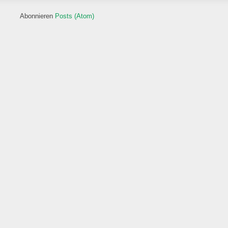
Abonnieren
Posts (Atom)