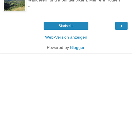
...
›
Startseite
Web-Version anzeigen
Powered by
Blogger
.