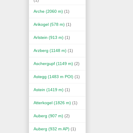
Arche (2060 m)
(1)
Arikogel (578 m)
(1)
Arlstein (913 m)
(1)
Arzberg (1148 m)
(1)
Aschergupf (1149 m)
(2)
Astegg (1483 m POI)
(1)
Astein (1419 m)
(1)
Atterkogel (1826 m)
(1)
Auberg (907 m)
(2)
Auberg (932 m AP)
(1)