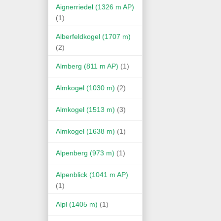
Aignerriedel (1326 m AP)
(1)
Alberfeldkogel (1707 m)
(2)
Almberg (811 m AP)
(1)
Almkogel (1030 m)
(2)
Almkogel (1513 m)
(3)
Almkogel (1638 m)
(1)
Alpenberg (973 m)
(1)
Alpenblick (1041 m AP)
(1)
Alpl (1405 m)
(1)