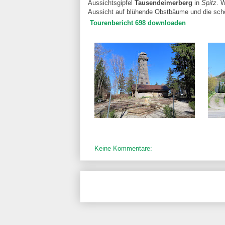
Aussichtsgipfel
Tausendeimerberg
in
Spitz
. 
Aussicht auf blühende Obstbäume und die sc
Tourenbericht 698 downloaden
Keine Kommentare: