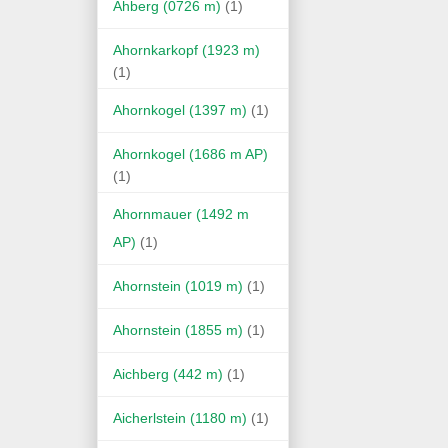
Ahberg (0726 m)
(1)
Ahornkarkopf (1923 m)
(1)
Ahornkogel (1397 m)
(1)
Ahornkogel (1686 m AP)
(1)
Ahornmauer (1492 m
AP)
(1)
Ahornstein (1019 m)
(1)
Ahornstein (1855 m)
(1)
Aichberg (442 m)
(1)
Aicherlstein (1180 m)
(1)