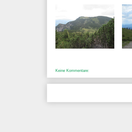
Keine Kommentare: