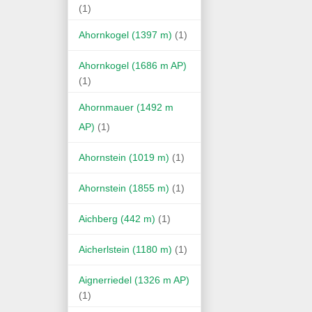
(1)
Ahornkogel (1397 m)
(1)
Ahornkogel (1686 m AP)
(1)
Ahornmauer (1492 m
AP)
(1)
Ahornstein (1019 m)
(1)
Ahornstein (1855 m)
(1)
Aichberg (442 m)
(1)
Aicherlstein (1180 m)
(1)
Aignerriedel (1326 m AP)
(1)