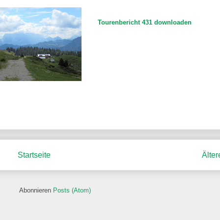
Tourenbericht 431 downloaden
Startseite
Älter
Abonnieren
Posts (Atom)