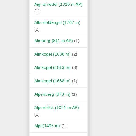
Aignerriedel (1326 m AP)
(1)
Alberfeldkogel (1707 m)
(2)
Almberg (811 m AP)
(1)
Almkogel (1030 m)
(2)
Almkogel (1513 m)
(3)
Almkogel (1638 m)
(1)
Alpenberg (973 m)
(1)
Alpenblick (1041 m AP)
(1)
Alpl (1405 m)
(1)