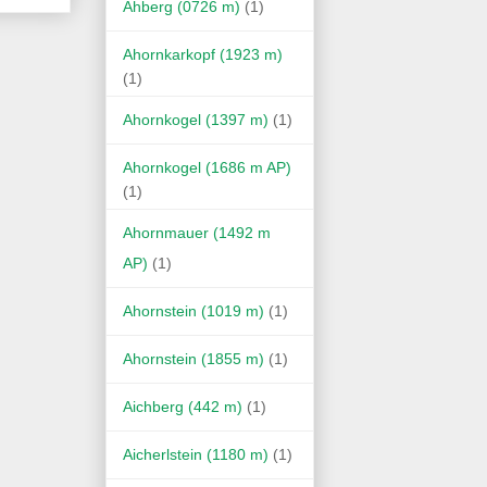
Ahberg (0726 m)
(1)
Ahornkarkopf (1923 m)
(1)
Ahornkogel (1397 m)
(1)
Ahornkogel (1686 m AP)
(1)
Ahornmauer (1492 m
AP)
(1)
Ahornstein (1019 m)
(1)
Ahornstein (1855 m)
(1)
Aichberg (442 m)
(1)
Aicherlstein (1180 m)
(1)