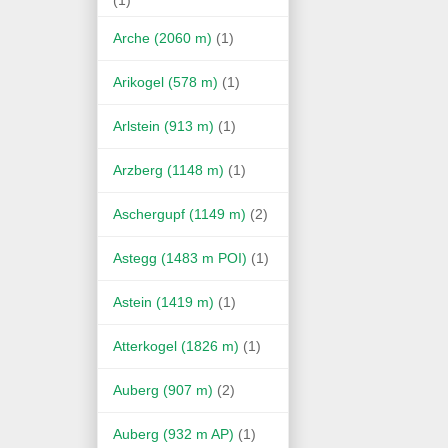
Arche (2060 m)
(1)
Arikogel (578 m)
(1)
Arlstein (913 m)
(1)
Arzberg (1148 m)
(1)
Aschergupf (1149 m)
(2)
Astegg (1483 m POI)
(1)
Astein (1419 m)
(1)
Atterkogel (1826 m)
(1)
Auberg (907 m)
(2)
Auberg (932 m AP)
(1)