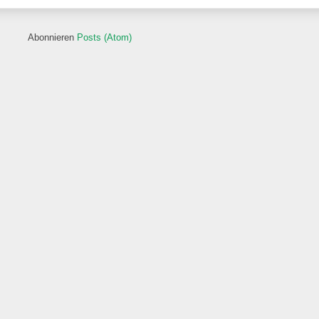
Abonnieren
Posts (Atom)