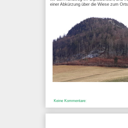
einer Abkürzung über die Wiese zum Ortst
Keine Kommentare: