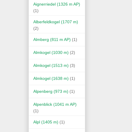
Aignerriedel (1326 m AP)
(1)
Alberfeldkogel (1707 m)
(2)
Almberg (811 m AP)
(1)
Almkogel (1030 m)
(2)
Almkogel (1513 m)
(3)
Almkogel (1638 m)
(1)
Alpenberg (973 m)
(1)
Alpenblick (1041 m AP)
(1)
Alpl (1405 m)
(1)