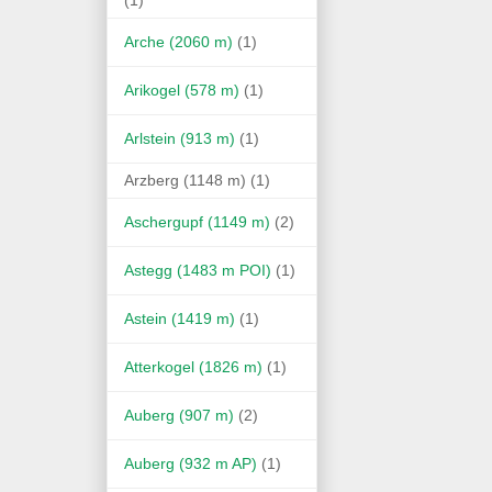
Arche (2060 m)
(1)
Arikogel (578 m)
(1)
Arlstein (913 m)
(1)
Arzberg (1148 m)
(1)
Aschergupf (1149 m)
(2)
Astegg (1483 m POI)
(1)
Astein (1419 m)
(1)
Atterkogel (1826 m)
(1)
Auberg (907 m)
(2)
Auberg (932 m AP)
(1)