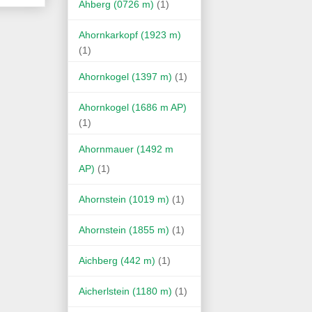
Ahberg (0726 m)
(1)
Ahornkarkopf (1923 m)
(1)
Ahornkogel (1397 m)
(1)
Ahornkogel (1686 m AP)
(1)
Ahornmauer (1492 m
AP)
(1)
Ahornstein (1019 m)
(1)
Ahornstein (1855 m)
(1)
Aichberg (442 m)
(1)
Aicherlstein (1180 m)
(1)