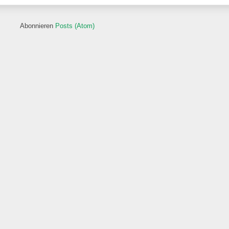
Abonnieren
Posts (Atom)