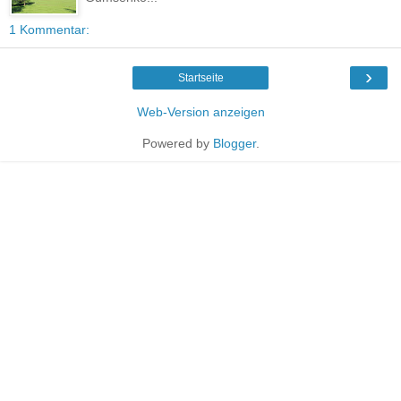
1 Kommentar:
›
Startseite
Web-Version anzeigen
Powered by
Blogger
.