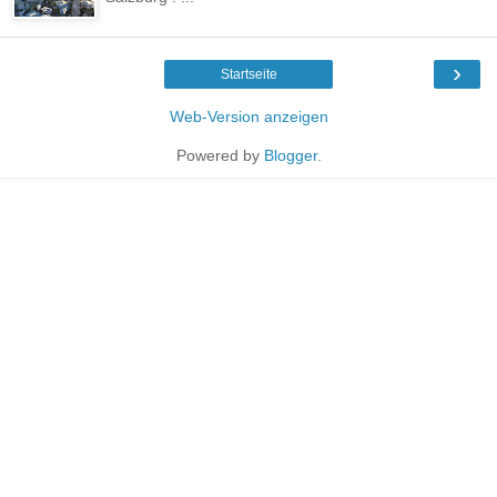
›
Startseite
Web-Version anzeigen
Powered by
Blogger
.