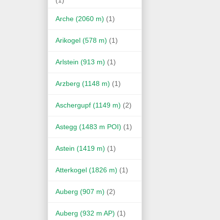
Arche (2060 m)
(1)
Arikogel (578 m)
(1)
Arlstein (913 m)
(1)
Arzberg (1148 m)
(1)
Aschergupf (1149 m)
(2)
Astegg (1483 m POI)
(1)
Astein (1419 m)
(1)
Atterkogel (1826 m)
(1)
Auberg (907 m)
(2)
Auberg (932 m AP)
(1)