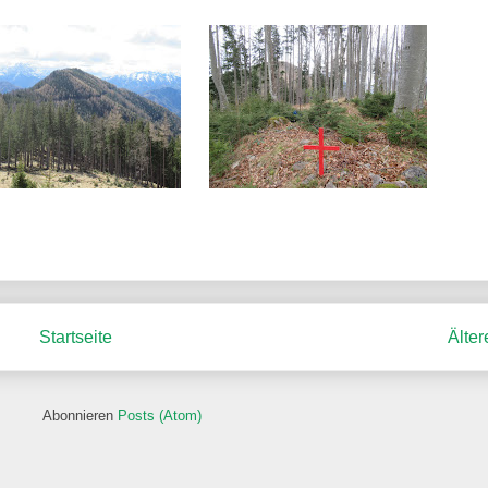
Startseite
Älter
Abonnieren
Posts (Atom)