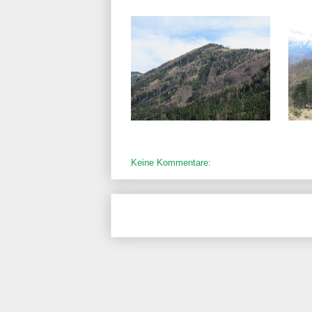
Keine Kommentare: