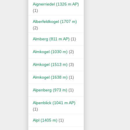
Aignerriedel (1326 m AP)
(1)
Alberfeldkogel (1707 m)
(2)
Almberg (811 m AP)
(1)
Almkogel (1030 m)
(2)
Almkogel (1513 m)
(3)
Almkogel (1638 m)
(1)
Alpenberg (973 m)
(1)
Alpenblick (1041 m AP)
(1)
Alpl (1405 m)
(1)