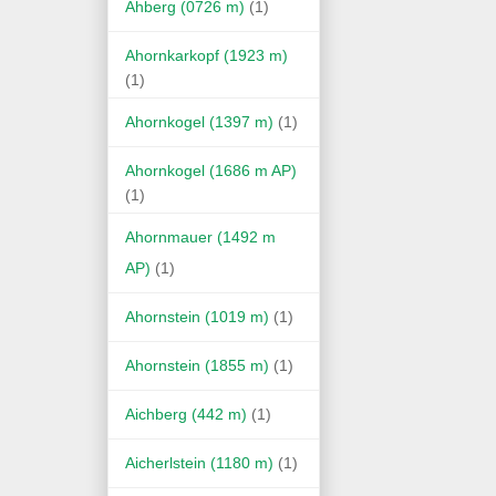
Ahberg (0726 m)
(1)
Ahornkarkopf (1923 m)
(1)
Ahornkogel (1397 m)
(1)
Ahornkogel (1686 m AP)
(1)
Ahornmauer (1492 m
AP)
(1)
Ahornstein (1019 m)
(1)
Ahornstein (1855 m)
(1)
Aichberg (442 m)
(1)
Aicherlstein (1180 m)
(1)