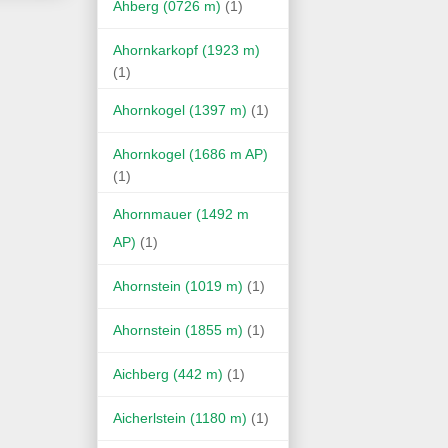
Ahberg (0726 m)
(1)
Ahornkarkopf (1923 m)
(1)
Ahornkogel (1397 m)
(1)
Ahornkogel (1686 m AP)
(1)
Ahornmauer (1492 m
AP)
(1)
Ahornstein (1019 m)
(1)
Ahornstein (1855 m)
(1)
Aichberg (442 m)
(1)
Aicherlstein (1180 m)
(1)