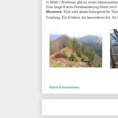
In
Molln / Breitenau
gibt es einen interessante
Eine lange Kamm-Rundwanderung führte mic
Mosereck
. Eine sehr abwechslungsreiche Tour
Empfang. Ein Erlebnis der besonderen Art, für
Keine Kommentare: