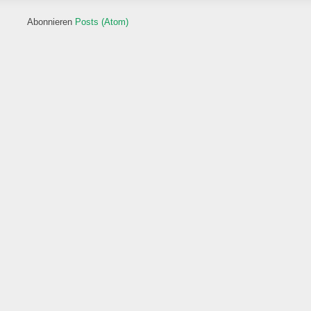
Abonnieren
Posts (Atom)