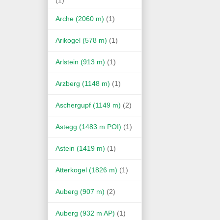
Arche (2060 m)
(1)
Arikogel (578 m)
(1)
Arlstein (913 m)
(1)
Arzberg (1148 m)
(1)
Aschergupf (1149 m)
(2)
Astegg (1483 m POI)
(1)
Astein (1419 m)
(1)
Atterkogel (1826 m)
(1)
Auberg (907 m)
(2)
Auberg (932 m AP)
(1)