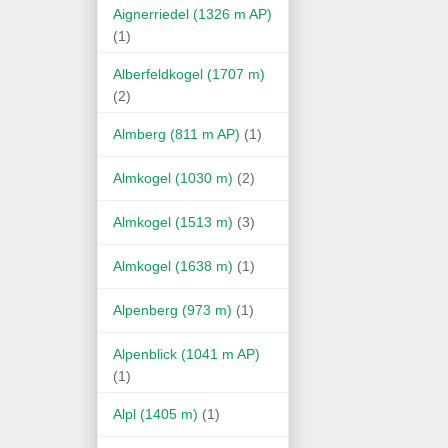
Aignerriedel (1326 m AP)
(1)
Alberfeldkogel (1707 m)
(2)
Almberg (811 m AP)
(1)
Almkogel (1030 m)
(2)
Almkogel (1513 m)
(3)
Almkogel (1638 m)
(1)
Alpenberg (973 m)
(1)
Alpenblick (1041 m AP)
(1)
Alpl (1405 m)
(1)