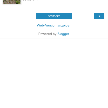
›
Startseite
Web-Version anzeigen
Powered by
Blogger
.