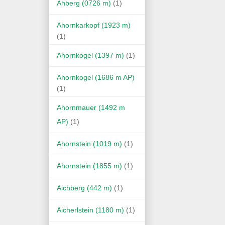
Ahberg (0726 m)
(1)
Ahornkarkopf (1923 m)
(1)
Ahornkogel (1397 m)
(1)
Ahornkogel (1686 m AP)
(1)
Ahornmauer (1492 m
AP)
(1)
Ahornstein (1019 m)
(1)
Ahornstein (1855 m)
(1)
Aichberg (442 m)
(1)
Aicherlstein (1180 m)
(1)