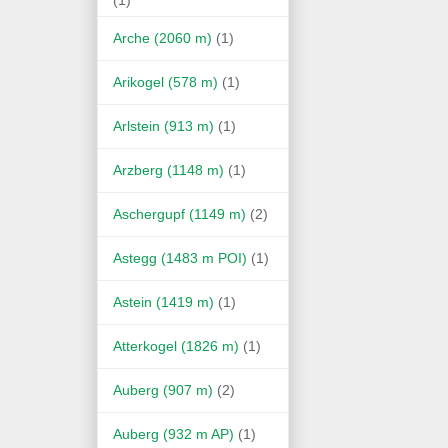
Arche (2060 m)
(1)
Arikogel (578 m)
(1)
Arlstein (913 m)
(1)
Arzberg (1148 m)
(1)
Aschergupf (1149 m)
(2)
Astegg (1483 m POI)
(1)
Astein (1419 m)
(1)
Atterkogel (1826 m)
(1)
Auberg (907 m)
(2)
Auberg (932 m AP)
(1)