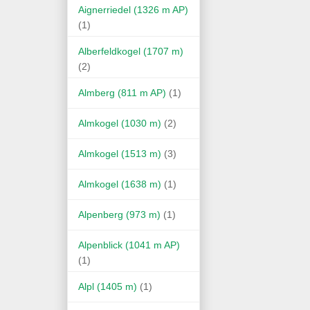
Aignerriedel (1326 m AP)
(1)
Alberfeldkogel (1707 m)
(2)
Almberg (811 m AP)
(1)
Almkogel (1030 m)
(2)
Almkogel (1513 m)
(3)
Almkogel (1638 m)
(1)
Alpenberg (973 m)
(1)
Alpenblick (1041 m AP)
(1)
Alpl (1405 m)
(1)