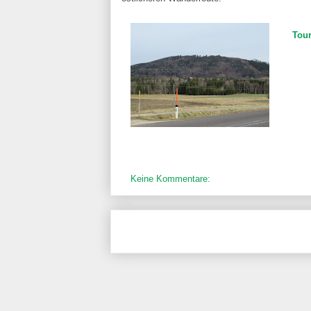
Tou
Keine Kommentare: