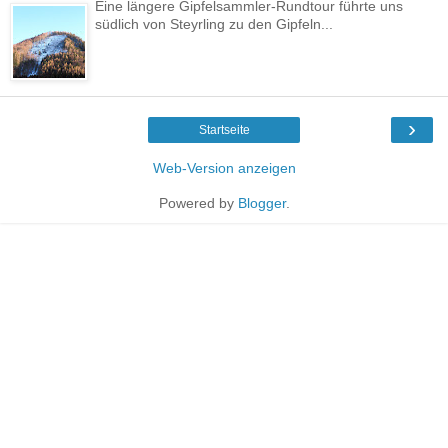
Eine längere Gipfelsammler-Rundtour führte uns
südlich von Steyrling zu den Gipfeln...
›
Startseite
Web-Version anzeigen
Powered by
Blogger
.