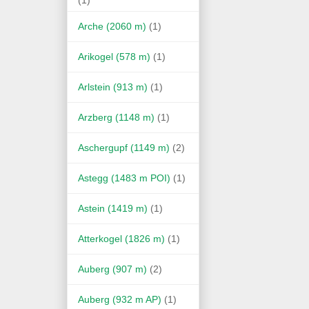
Arche (2060 m)
(1)
Arikogel (578 m)
(1)
Arlstein (913 m)
(1)
Arzberg (1148 m)
(1)
Aschergupf (1149 m)
(2)
Astegg (1483 m POI)
(1)
Astein (1419 m)
(1)
Atterkogel (1826 m)
(1)
Auberg (907 m)
(2)
Auberg (932 m AP)
(1)