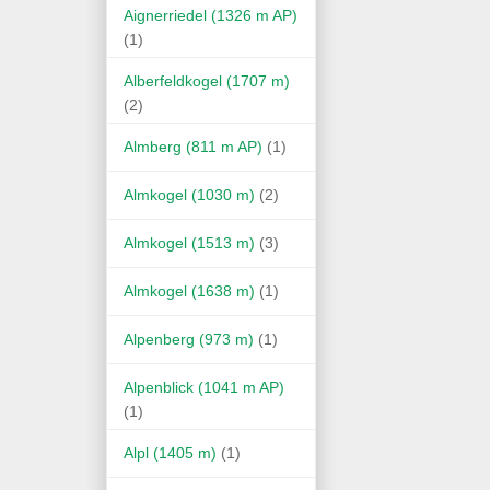
Aignerriedel (1326 m AP)
(1)
Alberfeldkogel (1707 m)
(2)
Almberg (811 m AP)
(1)
Almkogel (1030 m)
(2)
Almkogel (1513 m)
(3)
Almkogel (1638 m)
(1)
Alpenberg (973 m)
(1)
Alpenblick (1041 m AP)
(1)
Alpl (1405 m)
(1)