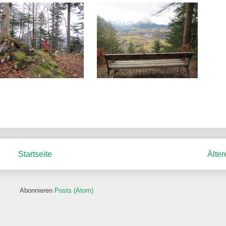
Startseite
Älter
Abonnieren
Posts (Atom)