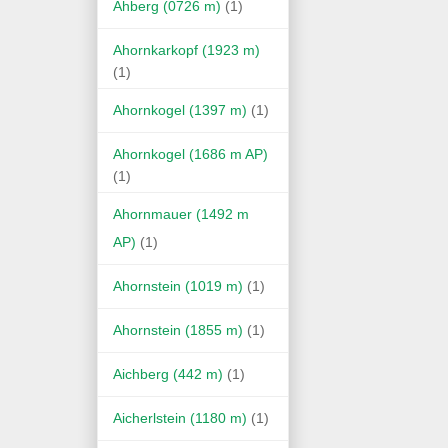
Ahberg (0726 m)
(1)
Ahornkarkopf (1923 m)
(1)
Ahornkogel (1397 m)
(1)
Ahornkogel (1686 m AP)
(1)
Ahornmauer (1492 m
AP)
(1)
Ahornstein (1019 m)
(1)
Ahornstein (1855 m)
(1)
Aichberg (442 m)
(1)
Aicherlstein (1180 m)
(1)