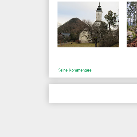
Keine Kommentare: