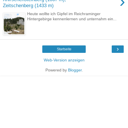
›
Zeitschenberg (1433 m)
Heute wollte ich Gipfel im Reichraminger
Hintergebirge kennenlernen und unternahm ein...
›
Startseite
Web-Version anzeigen
Powered by
Blogger
.