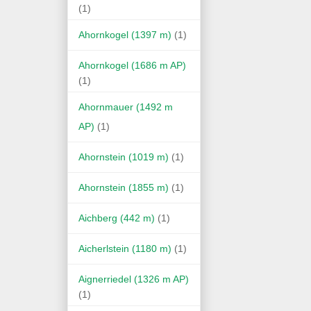
(1)
Ahornkogel (1397 m)
(1)
Ahornkogel (1686 m AP)
(1)
Ahornmauer (1492 m
AP)
(1)
Ahornstein (1019 m)
(1)
Ahornstein (1855 m)
(1)
Aichberg (442 m)
(1)
Aicherlstein (1180 m)
(1)
Aignerriedel (1326 m AP)
(1)