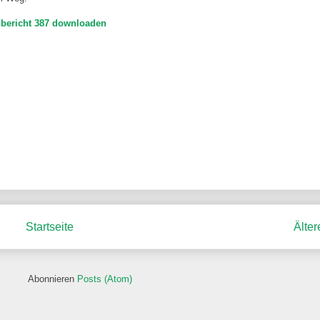
bericht 387 downloaden
Startseite
Älter
Abonnieren
Posts (Atom)