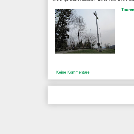
Touren
Keine Kommentare: