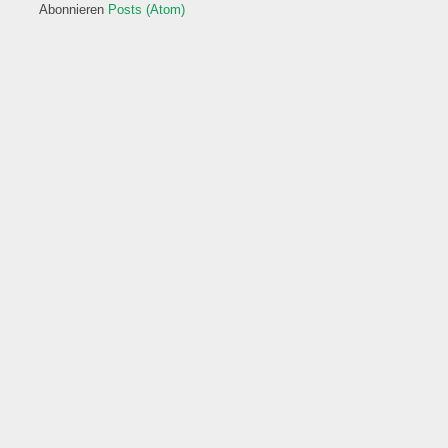
Abonnieren
Posts (Atom)