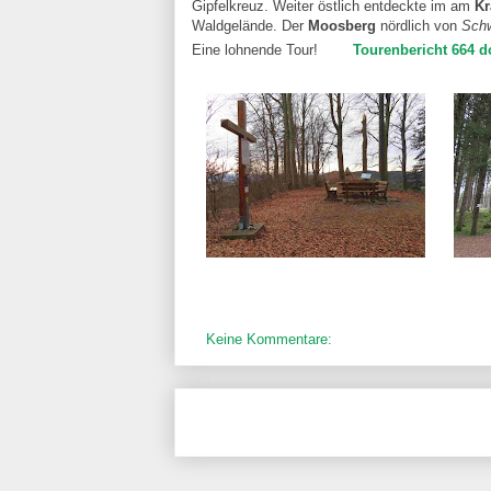
Gipfelkreuz. Weiter östlich entdeckte im am
Kr
Waldgelände. Der
Moosberg
nördlich von
Sch
Eine lohnende Tour!
Tourenbericht 664 
Keine Kommentare: