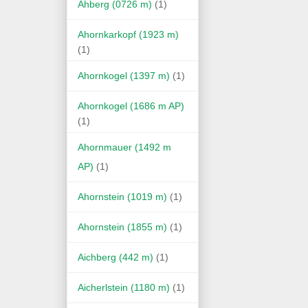
Ahberg (0726 m)
(1)
Ahornkarkopf (1923 m)
(1)
Ahornkogel (1397 m)
(1)
Ahornkogel (1686 m AP)
(1)
Ahornmauer (1492 m
AP)
(1)
Ahornstein (1019 m)
(1)
Ahornstein (1855 m)
(1)
Aichberg (442 m)
(1)
Aicherlstein (1180 m)
(1)