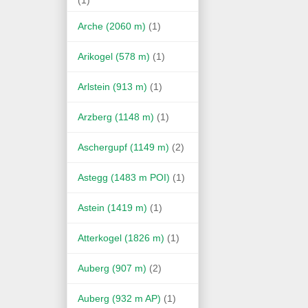
Arche (2060 m)
(1)
Arikogel (578 m)
(1)
Arlstein (913 m)
(1)
Arzberg (1148 m)
(1)
Aschergupf (1149 m)
(2)
Astegg (1483 m POI)
(1)
Astein (1419 m)
(1)
Atterkogel (1826 m)
(1)
Auberg (907 m)
(2)
Auberg (932 m AP)
(1)