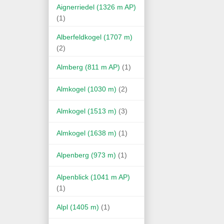
Aignerriedel (1326 m AP)
(1)
Alberfeldkogel (1707 m)
(2)
Almberg (811 m AP)
(1)
Almkogel (1030 m)
(2)
Almkogel (1513 m)
(3)
Almkogel (1638 m)
(1)
Alpenberg (973 m)
(1)
Alpenblick (1041 m AP)
(1)
Alpl (1405 m)
(1)