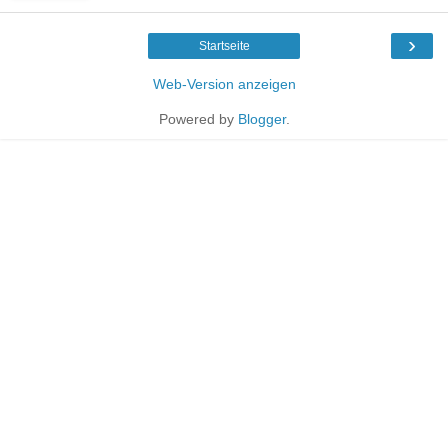
›
Startseite
Web-Version anzeigen
Powered by
Blogger
.