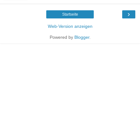
›
Startseite
Web-Version anzeigen
Powered by
Blogger
.