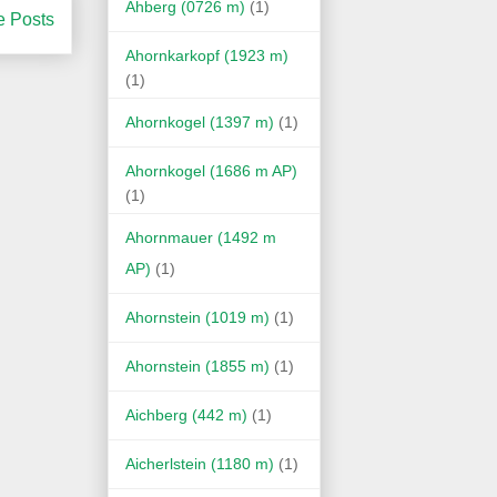
Ahberg (0726 m)
(1)
e Posts
Ahornkarkopf (1923 m)
(1)
Ahornkogel (1397 m)
(1)
Ahornkogel (1686 m AP)
(1)
Ahornmauer (1492 m
AP)
(1)
Ahornstein (1019 m)
(1)
Ahornstein (1855 m)
(1)
Aichberg (442 m)
(1)
Aicherlstein (1180 m)
(1)