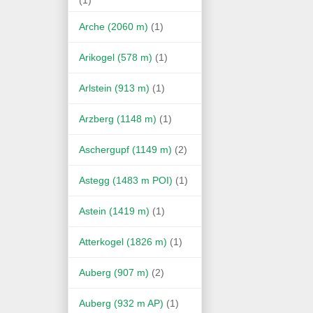
Arche (2060 m)
(1)
Arikogel (578 m)
(1)
Arlstein (913 m)
(1)
Arzberg (1148 m)
(1)
Aschergupf (1149 m)
(2)
Astegg (1483 m POI)
(1)
Astein (1419 m)
(1)
Atterkogel (1826 m)
(1)
Auberg (907 m)
(2)
Auberg (932 m AP)
(1)