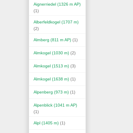
Aignerriedel (1326 m AP)
(1)
Alberfeldkogel (1707 m)
(2)
Almberg (811 m AP)
(1)
Almkogel (1030 m)
(2)
Almkogel (1513 m)
(3)
Almkogel (1638 m)
(1)
Alpenberg (973 m)
(1)
Alpenblick (1041 m AP)
(1)
Alpl (1405 m)
(1)