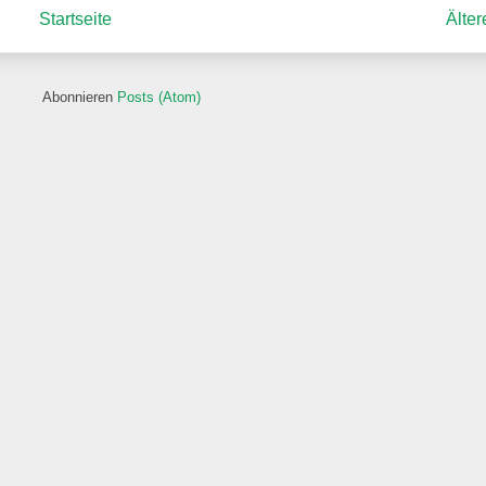
Startseite
Älter
Abonnieren
Posts (Atom)