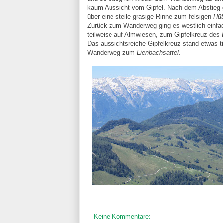
kaum Aussicht vom Gipfel. Nach dem Abstieg 
über eine steile grasige Rinne zum felsigen
Hüt
Zurück zum Wanderweg ging es westlich einfa
teilweise auf Almwiesen, zum Gipfelkreuz des
Das aussichtsreiche Gipfelkreuz stand etwas t
Wanderweg zum
Lienbachsattel
.
Keine Kommentare: