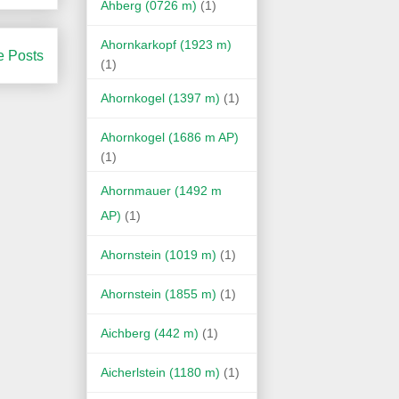
Ahberg (0726 m)
(1)
Ahornkarkopf (1923 m)
e Posts
(1)
Ahornkogel (1397 m)
(1)
Ahornkogel (1686 m AP)
(1)
Ahornmauer (1492 m
AP)
(1)
Ahornstein (1019 m)
(1)
Ahornstein (1855 m)
(1)
Aichberg (442 m)
(1)
Aicherlstein (1180 m)
(1)