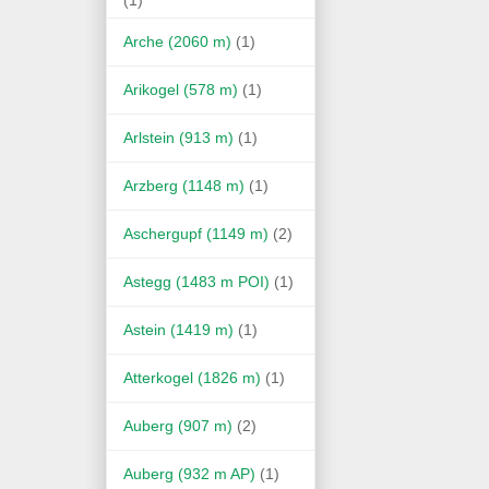
Arche (2060 m)
(1)
Arikogel (578 m)
(1)
Arlstein (913 m)
(1)
Arzberg (1148 m)
(1)
Aschergupf (1149 m)
(2)
Astegg (1483 m POI)
(1)
Astein (1419 m)
(1)
Atterkogel (1826 m)
(1)
Auberg (907 m)
(2)
Auberg (932 m AP)
(1)