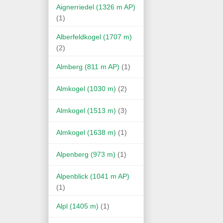
Aignerriedel (1326 m AP)
(1)
Alberfeldkogel (1707 m)
(2)
Almberg (811 m AP)
(1)
Almkogel (1030 m)
(2)
Almkogel (1513 m)
(3)
Almkogel (1638 m)
(1)
Alpenberg (973 m)
(1)
Alpenblick (1041 m AP)
(1)
Alpl (1405 m)
(1)