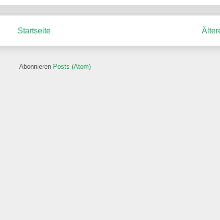
Startseite
Älter
Abonnieren
Posts (Atom)