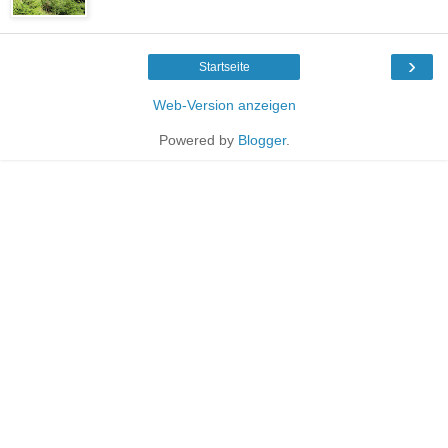
›
Startseite
Web-Version anzeigen
Powered by
Blogger
.