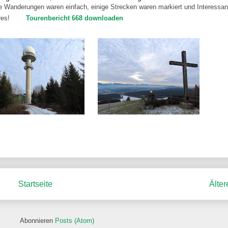
le Wanderungen waren einfach, einige Strecken waren markiert und Interessa
res!
Tourenbericht 668 downloaden
Startseite
Älter
Abonnieren
Posts (Atom)