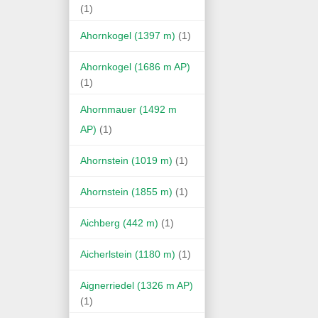
(1)
Ahornkogel (1397 m)
(1)
Ahornkogel (1686 m AP)
(1)
Ahornmauer (1492 m
AP)
(1)
Ahornstein (1019 m)
(1)
Ahornstein (1855 m)
(1)
Aichberg (442 m)
(1)
Aicherlstein (1180 m)
(1)
Aignerriedel (1326 m AP)
(1)