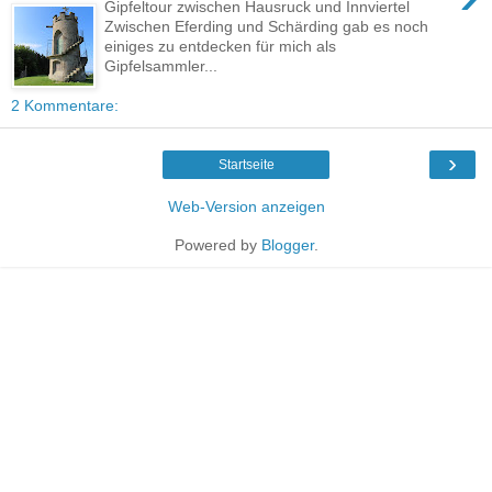
Gipfeltour zwischen Hausruck und Innviertel
Zwischen Eferding und Schärding gab es noch
einiges zu entdecken für mich als
Gipfelsammler...
2 Kommentare:
›
Startseite
Web-Version anzeigen
Powered by
Blogger
.