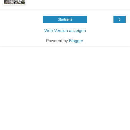
›
Startseite
Web-Version anzeigen
Powered by
Blogger
.